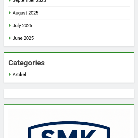
September 2025
August 2025
July 2025
June 2025
Categories
Artikel