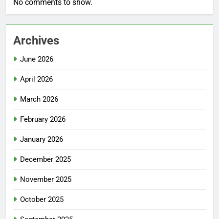
No comments to show.
Archives
June 2026
April 2026
March 2026
February 2026
January 2026
December 2025
November 2025
October 2025