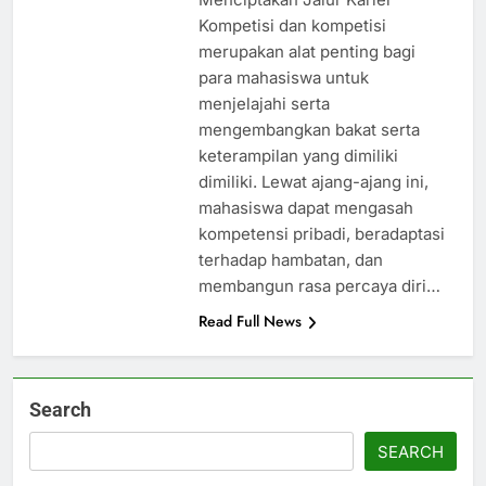
Kompetisi dan kompetisi
merupakan alat penting bagi
para mahasiswa untuk
menjelajahi serta
mengembangkan bakat serta
keterampilan yang dimiliki
dimiliki. Lewat ajang-ajang ini,
mahasiswa dapat mengasah
kompetensi pribadi, beradaptasi
terhadap hambatan, dan
membangun rasa percaya diri…
Read Full News
Search
SEARCH