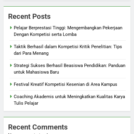
Recent Posts
Pelajar Berprestasi Tinggi: Mengembangkan Pekerjaan
Dengan Kompetisi serta Lomba
Taktik Berhasil dalam Kompetisi Kritik Penelitian: Tips
dari Para Menang
Strategi Sukses Berhasil Beasiswa Pendidikan: Panduan
untuk Mahasiswa Baru
Festival Kreatif Kompetisi Kesenian di Area Kampus
Coaching Akademis untuk Meningkatkan Kualitas Karya
Tulis Pelajar
Recent Comments