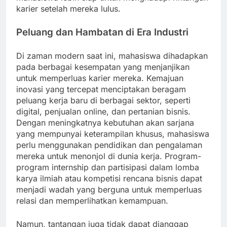
karier setelah mereka lulus.
Peluang dan Hambatan di Era Industri
Di zaman modern saat ini, mahasiswa dihadapkan
pada berbagai kesempatan yang menjanjikan
untuk memperluas karier mereka. Kemajuan
inovasi yang tercepat menciptakan beragam
peluang kerja baru di berbagai sektor, seperti
digital, penjualan online, dan pertanian bisnis.
Dengan meningkatnya kebutuhan akan sarjana
yang mempunyai keterampilan khusus, mahasiswa
perlu menggunakan pendidikan dan pengalaman
mereka untuk menonjol di dunia kerja. Program-
program internship dan partisipasi dalam lomba
karya ilmiah atau kompetisi rencana bisnis dapat
menjadi wadah yang berguna untuk memperluas
relasi dan memperlihatkan kemampuan.
Namun, tantangan juga tidak dapat dianggap