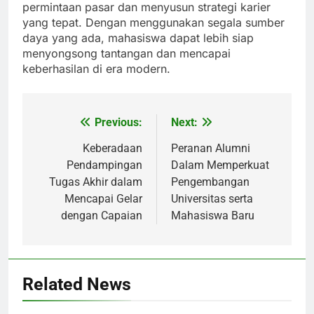
permintaan pasar dan menyusun strategi karier
yang tepat. Dengan menggunakan segala sumber
daya yang ada, mahasiswa dapat lebih siap
menyongsong tantangan dan mencapai
keberhasilan di era modern.
Previous:
Next:
Post
navigation
Keberadaan
Peranan Alumni
Pendampingan
Dalam Memperkuat
Tugas Akhir dalam
Pengembangan
Mencapai Gelar
Universitas serta
dengan Capaian
Mahasiswa Baru
Related News