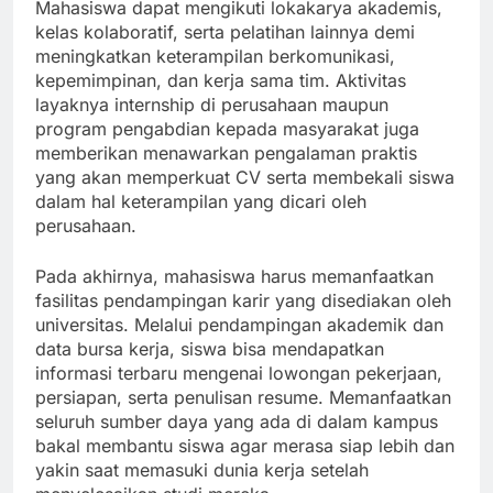
Mahasiswa dapat mengikuti lokakarya akademis,
kelas kolaboratif, serta pelatihan lainnya demi
meningkatkan keterampilan berkomunikasi,
kepemimpinan, dan kerja sama tim. Aktivitas
layaknya internship di perusahaan maupun
program pengabdian kepada masyarakat juga
memberikan menawarkan pengalaman praktis
yang akan memperkuat CV serta membekali siswa
dalam hal keterampilan yang dicari oleh
perusahaan.
Pada akhirnya, mahasiswa harus memanfaatkan
fasilitas pendampingan karir yang disediakan oleh
universitas. Melalui pendampingan akademik dan
data bursa kerja, siswa bisa mendapatkan
informasi terbaru mengenai lowongan pekerjaan,
persiapan, serta penulisan resume. Memanfaatkan
seluruh sumber daya yang ada di dalam kampus
bakal membantu siswa agar merasa siap lebih dan
yakin saat memasuki dunia kerja setelah