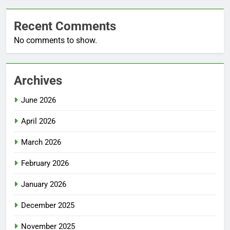
Recent Comments
No comments to show.
Archives
June 2026
April 2026
March 2026
February 2026
January 2026
December 2025
November 2025