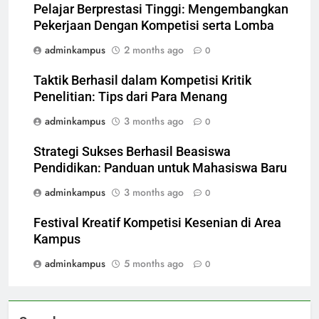
Pelajar Berprestasi Tinggi: Mengembangkan
Pekerjaan Dengan Kompetisi serta Lomba
adminkampus
2 months ago
0
Taktik Berhasil dalam Kompetisi Kritik
Penelitian: Tips dari Para Menang
adminkampus
3 months ago
0
Strategi Sukses Berhasil Beasiswa
Pendidikan: Panduan untuk Mahasiswa Baru
adminkampus
3 months ago
0
Festival Kreatif Kompetisi Kesenian di Area
Kampus
adminkampus
5 months ago
0