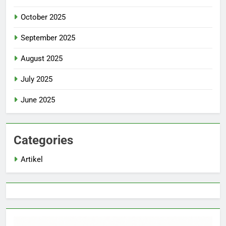
October 2025
September 2025
August 2025
July 2025
June 2025
Categories
Artikel