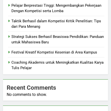
Pelajar Berprestasi Tinggi: Mengembangkan Pekerjaan
Dengan Kompetisi serta Lomba
Taktik Berhasil dalam Kompetisi Kritik Penelitian: Tips
dari Para Menang
Strategi Sukses Berhasil Beasiswa Pendidikan: Panduan
untuk Mahasiswa Baru
Festival Kreatif Kompetisi Kesenian di Area Kampus
Coaching Akademis untuk Meningkatkan Kualitas Karya
Tulis Pelajar
Recent Comments
No comments to show.