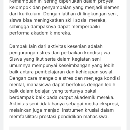
Kemampuan ini sering diperlukan dalam proyek
kelompok dan penyampaian yang menjadi elemen
dari kurikulum. Dengan latihan di lingkungan seni,
siswa bisa meningkatkan skill sosial mereka,
sehingga dampaknya dapat memperbaiki
performa akademik mereka.
Dampak lain dari aktivitas kesenian adalah
pengurangan stres dan perbaikan kondisi jiwa.
Siswa yang ikut serta dalam kegiatan seni
umumnya mempunyai keseimbangan yang lebih
baik antara pembelajaran dan kehidupan sosial.
Dengan cara mengelola stres dan menjaga kondisi
mental, mahasiswa dapat berfokus dengan lebih
baik dalam belajar, yang tentunya bakal
berdampak baik pada output akademik mereka.
Aktivitas seni tidak hanya sebagai media ekspresi,
melainkan juga menjadi instrumen krusial dalam
memfasilitasi prestasi pendidikan mahasiswa.