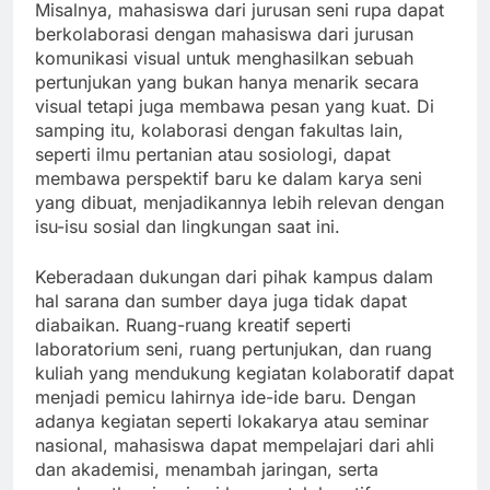
Misalnya, mahasiswa dari jurusan seni rupa dapat
berkolaborasi dengan mahasiswa dari jurusan
komunikasi visual untuk menghasilkan sebuah
pertunjukan yang bukan hanya menarik secara
visual tetapi juga membawa pesan yang kuat. Di
samping itu, kolaborasi dengan fakultas lain,
seperti ilmu pertanian atau sosiologi, dapat
membawa perspektif baru ke dalam karya seni
yang dibuat, menjadikannya lebih relevan dengan
isu-isu sosial dan lingkungan saat ini.
Keberadaan dukungan dari pihak kampus dalam
hal sarana dan sumber daya juga tidak dapat
diabaikan. Ruang-ruang kreatif seperti
laboratorium seni, ruang pertunjukan, dan ruang
kuliah yang mendukung kegiatan kolaboratif dapat
menjadi pemicu lahirnya ide-ide baru. Dengan
adanya kegiatan seperti lokakarya atau seminar
nasional, mahasiswa dapat mempelajari dari ahli
dan akademisi, menambah jaringan, serta