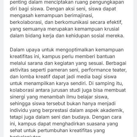
penting dalam menciptakan ruang pengungkapan
diri bagi siswa. Dengan aksi seni, siswa dapat
mengasah kemampuan berimajinasi,
berkolaborasi, dan berkomunikasi secara efektif,
yang semuanya merupakan kemampuan krusial
dalam bidang kerja dan kehidupan sosial mereka.
Dalam upaya untuk mengoptimalkan kemampuan
kreatifitas ini, kampus perlu memberi bantuan
melalui sarana dan kegiatan yang sesuai. Berbagai
aktivitas seperti pameran seni, performance teater,
dan lomba kreatif dapat jadi media bagi siswa
untuk menampilkan karya sendiri. Di samping itu,
kolaborasi antara jurusan studi juga bisa membuat
sinergi yang menambah ilmu belajar siswa,
sehingga siswa tersebut bukan hanya menjadi
individu yang berprestasi dalam aspek akademik,
tetapi juga dalam seni dan budaya. Dengan cara
ini, kampus dapat menghadirkan suasana yang
sehat untuk pertumbuhan kreatifitas yang