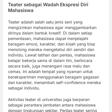
Teater sebagai Wadah Ekspresi Diri
Mahasiswa
Teater adalah salah satu jenis seni yang
mengizinkan mahasiswa agar menggambarkan
dirinya dalam bentuk kreatif. Di dalam setiap
pementasan, mahasiswa dapat menjelajahi
beragam emosi, karakter, dan kisah yang bisa
menolong mereka mengetahui diri sendiri dan
individu. Lewat latihan dan pentas, mahasiswa
belajar bekerja sama di dalam tim, berbicara
secara baik, juga menangani rasa malu dan
cemas. Ini adalah tempat yang nyaman untuk
bereksperimen menggunakan beragam gagasan
dan karakter, menambah self-confidence mereka
sebagai individu.
Aktivitas teater di universitas juga berperan
sebagai perantara jembatan antara mahasiswa
dengan lingkungan sekitar. Pentas teater sering