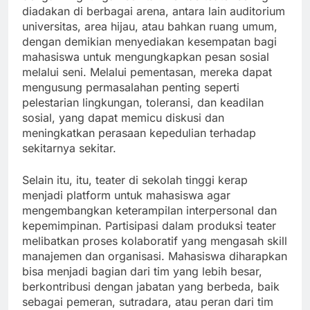
diadakan di berbagai arena, antara lain auditorium
universitas, area hijau, atau bahkan ruang umum,
dengan demikian menyediakan kesempatan bagi
mahasiswa untuk mengungkapkan pesan sosial
melalui seni. Melalui pementasan, mereka dapat
mengusung permasalahan penting seperti
pelestarian lingkungan, toleransi, dan keadilan
sosial, yang dapat memicu diskusi dan
meningkatkan perasaan kepedulian terhadap
sekitarnya sekitar.
Selain itu, itu, teater di sekolah tinggi kerap
menjadi platform untuk mahasiswa agar
mengembangkan keterampilan interpersonal dan
kepemimpinan. Partisipasi dalam produksi teater
melibatkan proses kolaboratif yang mengasah skill
manajemen dan organisasi. Mahasiswa diharapkan
bisa menjadi bagian dari tim yang lebih besar,
berkontribusi dengan jabatan yang berbeda, baik
sebagai pemeran, sutradara, atau peran dari tim