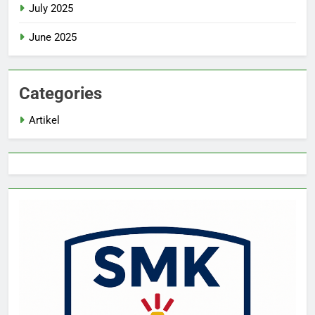
July 2025
June 2025
Categories
Artikel