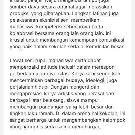
artistik, pelajar wajib mengelola tempo juga
sumber daya secara optimal agar merasakan
produksi yang diharapkan. Langkah latihan juga
pelaksanaan ekshibisi seni memberikan
mahasiswa kompetensi sebenarnya pada
kolaborasi bersama orang lain orang lain. Ini
krusial untuk membangun kemampuan komunikasi
yang baik dalam sekolah serta di komunitas besar.
Lewat seni rupa, mahasiswa serta dapat
memperbaiki attitude inclusif dalam merespon
perbedaan juga diversitas. Karya seni sering kali
mencerminkan berbagai budaya, ideologi, juga
perjalanan hidup. Dengan mengerti dan
mengapresiasi karya artistik yang berasal dari
berbagai latar belakang, siswa mampu
membangun pandangan yang lebih besar dan
tingkah laku ramah. Di dalam arena hal sekolah, ini
sangat berharga untuk mengembangkan kelompok
yang harmonis serta saling menghargai.