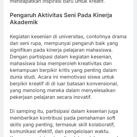
mendapatkan inspirasi baru untuk kreatif.
Pengaruh Aktivitas Seni Pada Kinerja
Akademik
Kegiatan kesenian di universitas, contohnya drama
dan seni rupa, mempunyai pengaruh baik yang
signifikan pada kinerja pelajaran mahasiswa.
Dengan partisipasi dalam kegiatan kesenian,
mahasiswa bisa memperoleh kreativitas dan
kemampuan berpikir kritis yang penting dalam
dunia studi. Acara ini memotivasi siswa untuk
berpikir kreatif di di luar batasan konvensional,
yang menolong mereka dalam menyelesaikan
pekerjaan pelajaran secara inovatif.
Di samping itu, partisipasi dalam kesenian juga
memberikan kontribusi pada pemahaman soft
skills yang penting, termasuk skill kolaboratif,
komunikasi efektif, dan pengelolaan waktu.