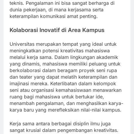
teknis. Pengalaman ini bisa sangat berharga di
dunia pekerjaan, di mana kerjasama serta
keterampilan komunikasi amat penting.
Kolaborasi Inovatif di Area Kampus
Universitas merupakan tempat yang ideal untuk
meningkatkan potensi kreativitas mahasiswa
melalui kerja sama. Dalam lingkungan akademik
yang dinamis, mahasiswa memiliki peluang untuk
berkolaborasi dalam beragam proyek seni rupa
dan teater yang dapat melatih keterampilan dan
imajinasi mereka. Keterlibatan dalam kelompok
seni atau organisasi kemahasiswaan menawarkan
ruang bagi mahasiswa untuk bertukar ide,
menambah pengalaman, dan menghasilkan karya-
karya baru yang merefleksikan nilai-nilai kampus.
Kerja sama antara berbagai disiplin ilmu juga
sangat krusial dalam pengembangan kreativitas.