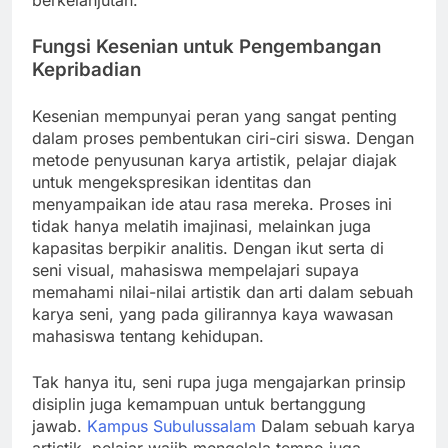
berkelanjutan.
Fungsi Kesenian untuk Pengembangan
Kepribadian
Kesenian mempunyai peran yang sangat penting
dalam proses pembentukan ciri-ciri siswa. Dengan
metode penyusunan karya artistik, pelajar diajak
untuk mengekspresikan identitas dan
menyampaikan ide atau rasa mereka. Proses ini
tidak hanya melatih imajinasi, melainkan juga
kapasitas berpikir analitis. Dengan ikut serta di
seni visual, mahasiswa mempelajari supaya
memahami nilai-nilai artistik dan arti dalam sebuah
karya seni, yang pada gilirannya kaya wawasan
mahasiswa tentang kehidupan.
Tak hanya itu, seni rupa juga mengajarkan prinsip
disiplin juga kemampuan untuk bertanggung
jawab.
Kampus Subulussalam
Dalam sebuah karya