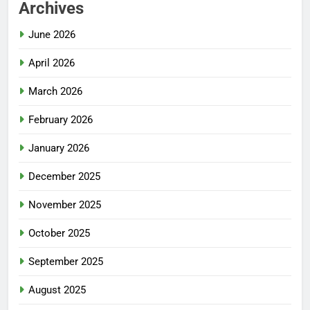
Archives
June 2026
April 2026
March 2026
February 2026
January 2026
December 2025
November 2025
October 2025
September 2025
August 2025