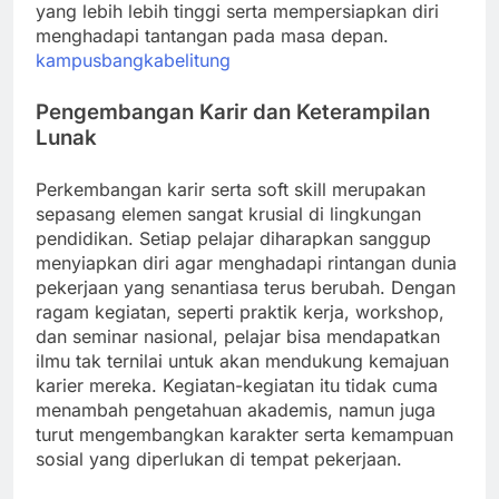
yang lebih lebih tinggi serta mempersiapkan diri
menghadapi tantangan pada masa depan.
kampusbangkabelitung
Pengembangan Karir dan Keterampilan
Lunak
Perkembangan karir serta soft skill merupakan
sepasang elemen sangat krusial di lingkungan
pendidikan. Setiap pelajar diharapkan sanggup
menyiapkan diri agar menghadapi rintangan dunia
pekerjaan yang senantiasa terus berubah. Dengan
ragam kegiatan, seperti praktik kerja, workshop,
dan seminar nasional, pelajar bisa mendapatkan
ilmu tak ternilai untuk akan mendukung kemajuan
karier mereka. Kegiatan-kegiatan itu tidak cuma
menambah pengetahuan akademis, namun juga
turut mengembangkan karakter serta kemampuan
sosial yang diperlukan di tempat pekerjaan.