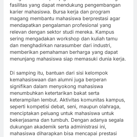
fasilitas yang dapat mendukung pengembangan
karier mahasiswa. Bursa kerja dan program
magang membantu mahasiswa berprestasi agar
mendapatkan pengalaman profesional yang
relevan dengan sektor studi mereka. Kampus
sering mengadakan workshop dan kuliah tamu
dan menghadirkan narasumber dari industri,
memberikan pemahaman berharga yang dapat
menunjang mahasiswa siap memasuki dunia kerja.
Di samping itu, bantuan dari sisi kelompok
kemahasiswaan dan alumni juga berperan
signifikan dalam menyokong mahasiswa
menumbuhkan ketertarikan bakat serta
keterampilan lembut. Aktivitas komunitas kampus,
seperti kompetisi debat, seni, maupun olahraga,
menciptakan peluang untuk mahasiswa untuk
bekerjasama dan tumbuh. Dengan adanya segala
dukungan akademik serta administrasi ini,
mahasiswa diharapkan bisa mencapai prestasi