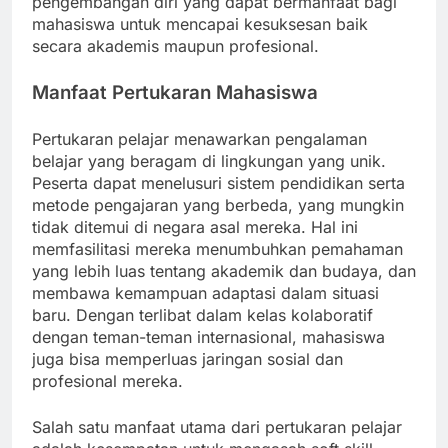
pengembangan diri yang dapat bermanfaat bagi
mahasiswa untuk mencapai kesuksesan baik
secara akademis maupun profesional.
Manfaat Pertukaran Mahasiswa
Pertukaran pelajar menawarkan pengalaman
belajar yang beragam di lingkungan yang unik.
Peserta dapat menelusuri sistem pendidikan serta
metode pengajaran yang berbeda, yang mungkin
tidak ditemui di negara asal mereka. Hal ini
memfasilitasi mereka menumbuhkan pemahaman
yang lebih luas tentang akademik dan budaya, dan
membawa kemampuan adaptasi dalam situasi
baru. Dengan terlibat dalam kelas kolaboratif
dengan teman-teman internasional, mahasiswa
juga bisa memperluas jaringan sosial dan
profesional mereka.
Salah satu manfaat utama dari pertukaran pelajar