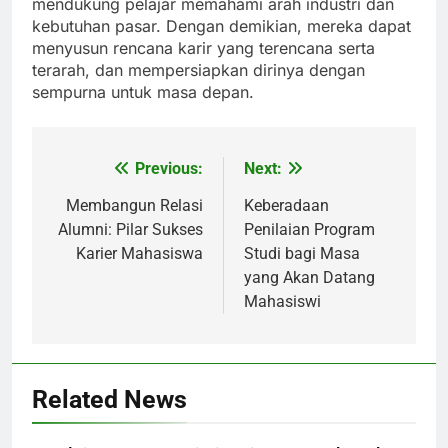
mendukung pelajar memahami arah industri dan
kebutuhan pasar. Dengan demikian, mereka dapat
menyusun rencana karir yang terencana serta
terarah, dan mempersiapkan dirinya dengan
sempurna untuk masa depan.
Previous:
Next:
Post
navigation
Membangun Relasi
Keberadaan
Alumni: Pilar Sukses
Penilaian Program
Karier Mahasiswa
Studi bagi Masa
yang Akan Datang
Mahasiswi
Related News