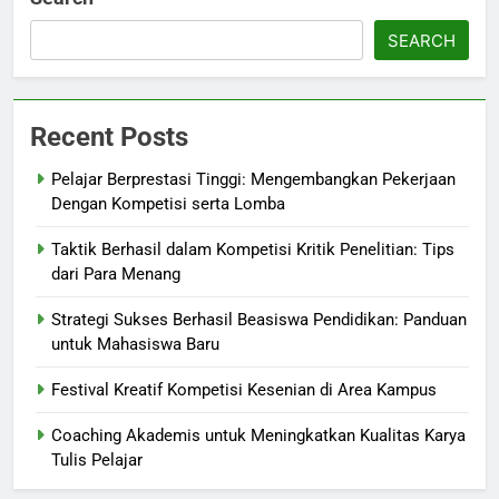
SEARCH
Recent Posts
Pelajar Berprestasi Tinggi: Mengembangkan Pekerjaan
Dengan Kompetisi serta Lomba
Taktik Berhasil dalam Kompetisi Kritik Penelitian: Tips
dari Para Menang
Strategi Sukses Berhasil Beasiswa Pendidikan: Panduan
untuk Mahasiswa Baru
Festival Kreatif Kompetisi Kesenian di Area Kampus
Coaching Akademis untuk Meningkatkan Kualitas Karya
Tulis Pelajar