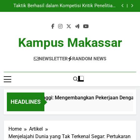
Pelajar Berprestasi Tinggi: Mengembangkan
Skip
Pekerjaan Dengan Kompetisi serta Lomba
Taktik Berhasil dalam Kompetisi Kritik Penelitian:
to
Tips dari Para Menang
Strategi Sukses Berhasil Beasiswa Pendidikan:
Panduan untuk Mahasiswa Baru
Festival Kreatif Kompetisi Kesenian di Area Kampus
content
Pelajar Berprestasi Tinggi: Mengembangkan
Pekerjaan Dengan Kompetisi serta Lomba
Taktik Berhasil dalam Kompetisi Kritik Penelitian:
Tips dari Para Menang
Strategi Sukses Berhasil Beasiswa Pendidikan:
Kampus Makassar
Panduan untuk Mahasiswa Baru
Festival Kreatif Kompetisi Kesenian di Area Kampus
NEWSLETTER
RANDOM NEWS
ar Berprestasi Tinggi: Mengembangkan Pekerjaan Dengan Kom
HEADLINES
hs Ago
Home
Artikel
Menjelajahi Dunia yang Tak Terkenal Segar: Pertukaran