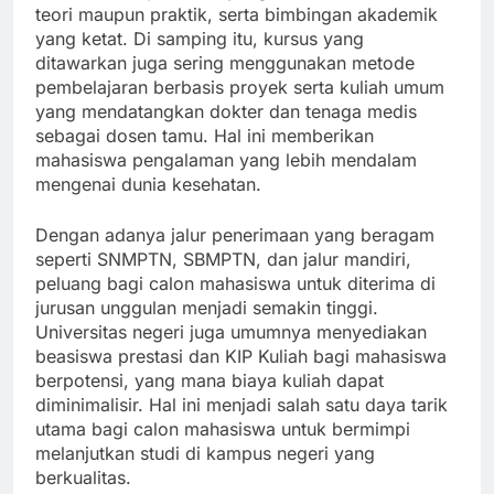
teori maupun praktik, serta bimbingan akademik
yang ketat. Di samping itu, kursus yang
ditawarkan juga sering menggunakan metode
pembelajaran berbasis proyek serta kuliah umum
yang mendatangkan dokter dan tenaga medis
sebagai dosen tamu. Hal ini memberikan
mahasiswa pengalaman yang lebih mendalam
mengenai dunia kesehatan.
Dengan adanya jalur penerimaan yang beragam
seperti SNMPTN, SBMPTN, dan jalur mandiri,
peluang bagi calon mahasiswa untuk diterima di
jurusan unggulan menjadi semakin tinggi.
Universitas negeri juga umumnya menyediakan
beasiswa prestasi dan KIP Kuliah bagi mahasiswa
berpotensi, yang mana biaya kuliah dapat
diminimalisir. Hal ini menjadi salah satu daya tarik
utama bagi calon mahasiswa untuk bermimpi
melanjutkan studi di kampus negeri yang
berkualitas.