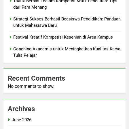
Taktik Berhasil dalam Kompetisi Kritik Penelitian: Tips
dari Para Menang
Strategi Sukses Berhasil Beasiswa Pendidikan: Panduan
untuk Mahasiswa Baru
Festival Kreatif Kompetisi Kesenian di Area Kampus
Coaching Akademis untuk Meningkatkan Kualitas Karya
Tulis Pelajar
Recent Comments
No comments to show.
Archives
June 2026