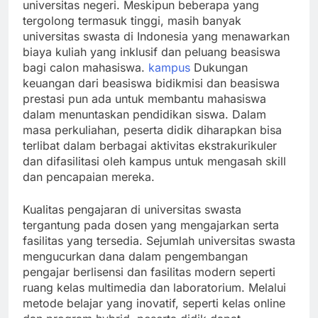
universitas negeri. Meskipun beberapa yang
tergolong termasuk tinggi, masih banyak
universitas swasta di Indonesia yang menawarkan
biaya kuliah yang inklusif dan peluang beasiswa
bagi calon mahasiswa.
kampus
Dukungan
keuangan dari beasiswa bidikmisi dan beasiswa
prestasi pun ada untuk membantu mahasiswa
dalam menuntaskan pendidikan siswa. Dalam
masa perkuliahan, peserta didik diharapkan bisa
terlibat dalam berbagai aktivitas ekstrakurikuler
dan difasilitasi oleh kampus untuk mengasah skill
dan pencapaian mereka.
Kualitas pengajaran di universitas swasta
tergantung pada dosen yang mengajarkan serta
fasilitas yang tersedia. Sejumlah universitas swasta
mengucurkan dana dalam pengembangan
pengajar berlisensi dan fasilitas modern seperti
ruang kelas multimedia dan laboratorium. Melalui
metode belajar yang inovatif, seperti kelas online