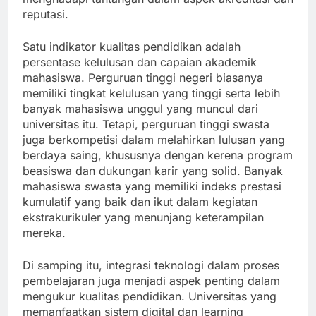
reputasi.
Satu indikator kualitas pendidikan adalah
persentase kelulusan dan capaian akademik
mahasiswa. Perguruan tinggi negeri biasanya
memiliki tingkat kelulusan yang tinggi serta lebih
banyak mahasiswa unggul yang muncul dari
universitas itu. Tetapi, perguruan tinggi swasta
juga berkompetisi dalam melahirkan lulusan yang
berdaya saing, khususnya dengan kerena program
beasiswa dan dukungan karir yang solid. Banyak
mahasiswa swasta yang memiliki indeks prestasi
kumulatif yang baik dan ikut dalam kegiatan
ekstrakurikuler yang menunjang keterampilan
mereka.
Di samping itu, integrasi teknologi dalam proses
pembelajaran juga menjadi aspek penting dalam
mengukur kualitas pendidikan. Universitas yang
memanfaatkan sistem digital dan learning