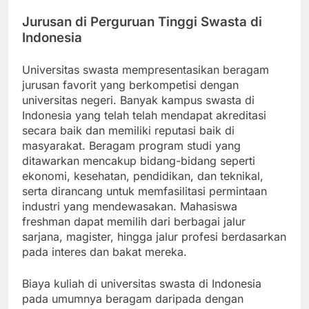
Jurusan di Perguruan Tinggi Swasta di
Indonesia
Universitas swasta mempresentasikan beragam
jurusan favorit yang berkompetisi dengan
universitas negeri. Banyak kampus swasta di
Indonesia yang telah telah mendapat akreditasi
secara baik dan memiliki reputasi baik di
masyarakat. Beragam program studi yang
ditawarkan mencakup bidang-bidang seperti
ekonomi, kesehatan, pendidikan, dan teknikal,
serta dirancang untuk memfasilitasi permintaan
industri yang mendewasakan. Mahasiswa
freshman dapat memilih dari berbagai jalur
sarjana, magister, hingga jalur profesi berdasarkan
pada interes dan bakat mereka.
Biaya kuliah di universitas swasta di Indonesia
pada umumnya beragam daripada dengan