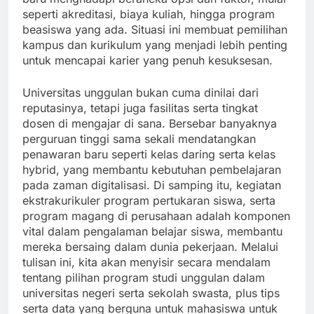
seperti akreditasi, biaya kuliah, hingga program
beasiswa yang ada. Situasi ini membuat pemilihan
kampus dan kurikulum yang menjadi lebih penting
untuk mencapai karier yang penuh kesuksesan.
Universitas unggulan bukan cuma dinilai dari
reputasinya, tetapi juga fasilitas serta tingkat
dosen di mengajar di sana. Bersebar banyaknya
perguruan tinggi sama sekali mendatangkan
penawaran baru seperti kelas daring serta kelas
hybrid, yang membantu kebutuhan pembelajaran
pada zaman digitalisasi. Di samping itu, kegiatan
ekstrakurikuler program pertukaran siswa, serta
program magang di perusahaan adalah komponen
vital dalam pengalaman belajar siswa, membantu
mereka bersaing dalam dunia pekerjaan. Melalui
tulisan ini, kita akan menyisir secara mendalam
tentang pilihan program studi unggulan dalam
universitas negeri serta sekolah swasta, plus tips
serta data yang berguna untuk mahasiswa untuk