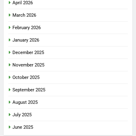
April 2026
March 2026
February 2026
January 2026
December 2025
November 2025
October 2025
September 2025
August 2025
July 2025
June 2025