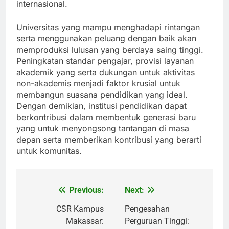
internasional.
Universitas yang mampu menghadapi rintangan
serta menggunakan peluang dengan baik akan
memproduksi lulusan yang berdaya saing tinggi.
Peningkatan standar pengajar, provisi layanan
akademik yang serta dukungan untuk aktivitas
non-akademis menjadi faktor krusial untuk
membangun suasana pendidikan yang ideal.
Dengan demikian, institusi pendidikan dapat
berkontribusi dalam membentuk generasi baru
yang untuk menyongsong tantangan di masa
depan serta memberikan kontribusi yang berarti
untuk komunitas.
Previous:
Next:
Post
navigation
CSR Kampus
Pengesahan
Makassar:
Perguruan Tinggi: