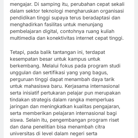
mengajar. Di samping itu, perubahan cepat sekali
dalam sektor teknologi mengharuskan organisasi
pendidikan tinggi supaya terus beradaptasi dan
menghadirkan fasilitas untuk menunjang
pembelajaran digital, contohnya ruang kuliah
multimedia dan konektivitas internet cepat tinggi.
Tetapi, pada balik tantangan ini, terdapat
kesempatan besar untuk kampus untuk
berkembang. Melalui fokus pada program studi
unggulan dan sertifikasi yang yang bagus,
perguruan tinggi dapat menambah daya tarik
untuk mahasiswa baru. Kerjasama internasional
serta inisiatif pertukaran pelajar pun merupakan
tindakan strategis dalam rangka memperluas
jaringan dan meningkatkan kualitas pengajaran,
serta memberikan pelajaran internasional bagi
siswa. Selain itu, pengembangan program riset
dan dana penelitian bisa menambah citra
universitas di level dalam negeri serta