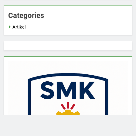
Categories
Artikel