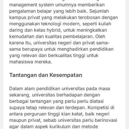
management system umumnya memberikan
pengalaman belajar yang lebih baik. Sejumlah
kampus privat yang melakukan terobosan dengan
menggunakan teknologi modern, seperti kuliah
daring dan kelas hybrid, untuk meningkatkan
kemudahan dan kualitas pembelajaran. Oleh
karena itu, universitas negeri dan privat sama-
sama berupaya untuk menghadirkan pendidikan
yang relevan dan berkualitas tinggi untuk
mahasiswa mereka.
Tantangan dan Kesempatan
Dalam alam pendidikan universitas pada masa
sekarang, universitas berhadapan dengan
berbagai tantangan yang perlu perlu diatasi
supaya tetap relevan dan terdepan. Kompetisi di
antara perguruan tinggi kian ketat, baik negeri
maupun privat, sebab universitas perlu berinovasi
agar dalam aspek kurikulum dan metode