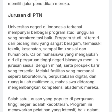
memilih jalur pendidikan mereka.
Jurusan di PTN
Universitas negeri di Indonesia terkenal
mempunyai berbagai program studi unggulan
yang berakreditasi baik. Program studi ini terdiri
dari bidang ilmu yang sangat beragam, termasuk
teknik, kesehatan, sampai ilmu sosial dan
humaniora. Calon mahasiswa yang mengajukan
diri di perguruan tinggi negeri biasanya memilih
jurusan sesuai dengan minat, serta prospek karir
yang tersedia. Melalui fasilitas yang memadai
seperti laboratorium, perpustakaan digital, dan
ruang kuliah multimedia, mahasiswa didorong
mengembangkan kompetensi akademik mereka.
Salah satu jurusan yang populer di perguruan
tinggi negeri adalah kedokteran. Program ini
menawarkan pelatihan yang intensif, baik dalam