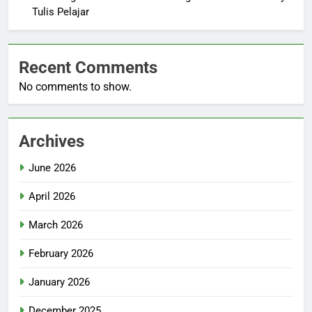
Tulis Pelajar
Recent Comments
No comments to show.
Archives
June 2026
April 2026
March 2026
February 2026
January 2026
December 2025