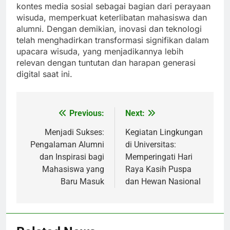
kontes media sosial sebagai bagian dari perayaan
wisuda, memperkuat keterlibatan mahasiswa dan
alumni. Dengan demikian, inovasi dan teknologi
telah menghadirkan transformasi signifikan dalam
upacara wisuda, yang menjadikannya lebih
relevan dengan tuntutan dan harapan generasi
digital saat ini.
Previous:
Next:
Post
navigation
Menjadi Sukses:
Kegiatan Lingkungan
Pengalaman Alumni
di Universitas:
dan Inspirasi bagi
Memperingati Hari
Mahasiswa yang
Raya Kasih Puspa
Baru Masuk
dan Hewan Nasional