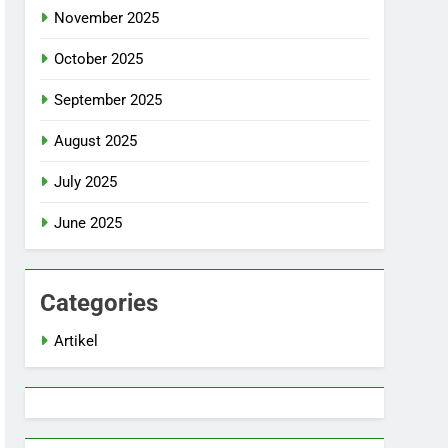
November 2025
October 2025
September 2025
August 2025
July 2025
June 2025
Categories
Artikel