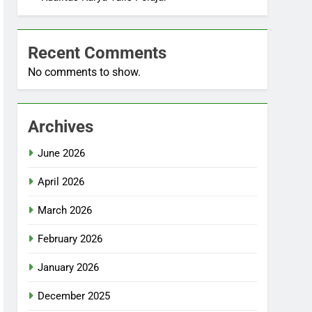
Recent Comments
No comments to show.
Archives
June 2026
April 2026
March 2026
February 2026
January 2026
December 2025