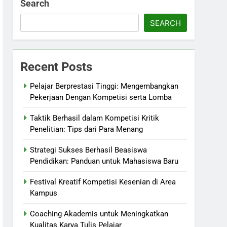
Search
SEARCH
Recent Posts
Pelajar Berprestasi Tinggi: Mengembangkan
Pekerjaan Dengan Kompetisi serta Lomba
Taktik Berhasil dalam Kompetisi Kritik
Penelitian: Tips dari Para Menang
Strategi Sukses Berhasil Beasiswa
Pendidikan: Panduan untuk Mahasiswa Baru
Festival Kreatif Kompetisi Kesenian di Area
Kampus
Coaching Akademis untuk Meningkatkan
Kualitas Karya Tulis Pelajar