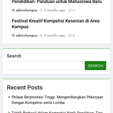
Pendidikan: Panduan untuk Mahasiswa Baru
adminkampus
3 months ago
0
Festival Kreatif Kompetisi Kesenian di Area
Kampus
adminkampus
5 months ago
0
Search
SEARCH
Recent Posts
Pelajar Berprestasi Tinggi: Mengembangkan Pekerjaan
Dengan Kompetisi serta Lomba