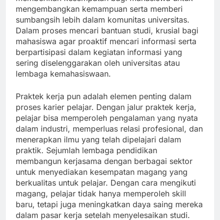
mengembangkan kemampuan serta memberi
sumbangsih lebih dalam komunitas universitas.
Dalam proses mencari bantuan studi, krusial bagi
mahasiswa agar proaktif mencari informasi serta
berpartisipasi dalam kegiatan informasi yang
sering diselenggarakan oleh universitas atau
lembaga kemahasiswaan.
Praktek kerja pun adalah elemen penting dalam
proses karier pelajar. Dengan jalur praktek kerja,
pelajar bisa memperoleh pengalaman yang nyata
dalam industri, memperluas relasi profesional, dan
menerapkan ilmu yang telah dipelajari dalam
praktik. Sejumlah lembaga pendidikan
membangun kerjasama dengan berbagai sektor
untuk menyediakan kesempatan magang yang
berkualitas untuk pelajar. Dengan cara mengikuti
magang, pelajar tidak hanya memperoleh skill
baru, tetapi juga meningkatkan daya saing mereka
dalam pasar kerja setelah menyelesaikan studi.