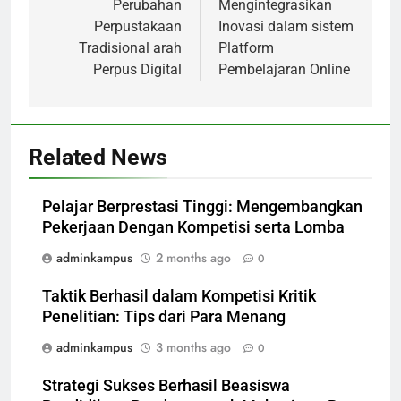
Perubahan
Mengintegrasikan
Perpustakaan
Inovasi dalam sistem
Tradisional arah
Platform
Perpus Digital
Pembelajaran Online
Related News
Pelajar Berprestasi Tinggi: Mengembangkan
Pekerjaan Dengan Kompetisi serta Lomba
adminkampus
2 months ago
0
Taktik Berhasil dalam Kompetisi Kritik
Penelitian: Tips dari Para Menang
adminkampus
3 months ago
0
Strategi Sukses Berhasil Beasiswa