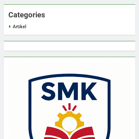
Categories
Artikel