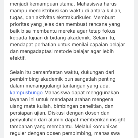
menjadi kemampuan utama. Mahasiswa harus
mampu mendistribusikan waktu di antara kuliah,
tugas, dan aktivitas ekstrakurikuler. Membuat
prioritas yang jelas dan membuat rencana yang
baik bisa membantu mereka agar tetap fokus
kepada tujuan di bidang akademik. Selain itu,
mendapat perhatian untuk menilai capaian belajar
dan mengadaptasi metode belajar agar lebih
efektif.
Selain itu pemanfaatan waktu, dukungan dari
pembimbing akademik pun sangatlah penting
dalam menanggulangi tantangan yang ada.
kampusbungo
Mahasiswa dapat menggunakan
layanan ini untuk mendapat arahan mengenai
ulang mata kuliah, bimbingan penelitian, dan
persiapan ujian. Diskusi dengan dosen dan
penyuluhan dari alumni dapat memberikan insight
tambahan yang membantu. Melalui komunikasi
reguler dengan dosen pembimbing, mahasiswa