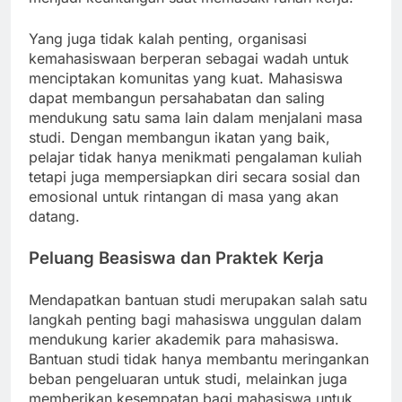
Yang juga tidak kalah penting, organisasi
kemahasiswaan berperan sebagai wadah untuk
menciptakan komunitas yang kuat. Mahasiswa
dapat membangun persahabatan dan saling
mendukung satu sama lain dalam menjalani masa
studi. Dengan membangun ikatan yang baik,
pelajar tidak hanya menikmati pengalaman kuliah
tetapi juga mempersiapkan diri secara sosial dan
emosional untuk rintangan di masa yang akan
datang.
Peluang Beasiswa dan Praktek Kerja
Mendapatkan bantuan studi merupakan salah satu
langkah penting bagi mahasiswa unggulan dalam
mendukung karier akademik para mahasiswa.
Bantuan studi tidak hanya membantu meringankan
beban pengeluaran untuk studi, melainkan juga
memberikan kesempatan bagi mahasiswa untuk