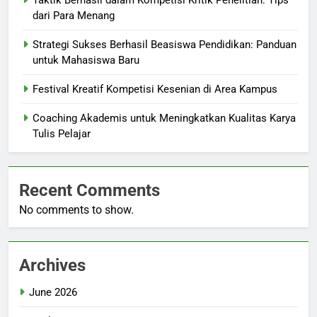
Taktik Berhasil dalam Kompetisi Kritik Penelitian: Tips
dari Para Menang
Strategi Sukses Berhasil Beasiswa Pendidikan: Panduan
untuk Mahasiswa Baru
Festival Kreatif Kompetisi Kesenian di Area Kampus
Coaching Akademis untuk Meningkatkan Kualitas Karya
Tulis Pelajar
Recent Comments
No comments to show.
Archives
June 2026